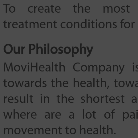
To create the most e
treatment conditions for 
Our Philosophy
MoviHealth Company i
towards the health, tow
result in the shortest 
where are a lot of pa
movement to health.