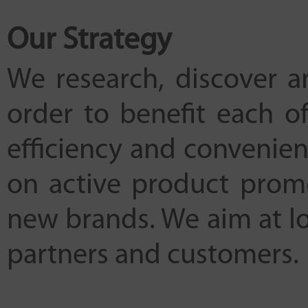
Our Strategy
We research, discover 
order to benefit each o
efficiency and convenien
on active product prom
new brands. We aim at l
partners and customers.