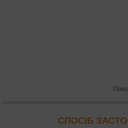
Пока
СПОСІБ ЗАСТ