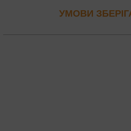
УМОВИ ЗБЕРІ