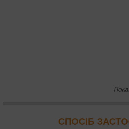
Пока
СПОСІБ ЗАСТ