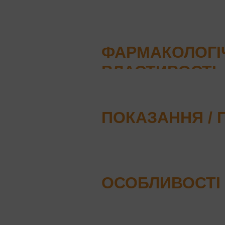
ФАРМАКОЛОГІ
ВЛАСТИВОСТІ
ПОКАЗАННЯ /
ОСОБЛИВОСТІ